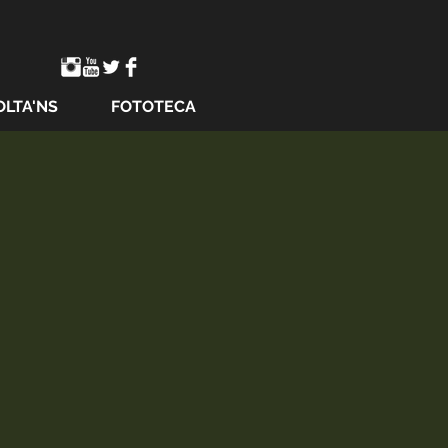
OLTA'NS
FOTOTECA