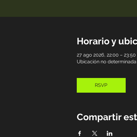
Horario y ubi
27 ago 2026, 22:00 – 23:50
Ubicación no determinada
RSVP
Compartir es