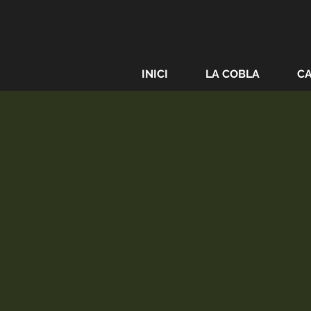
INICI
LA COBLA
C