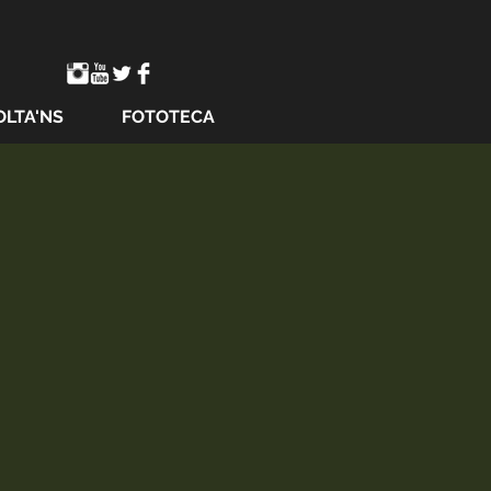
OLTA'NS
FOTOTECA