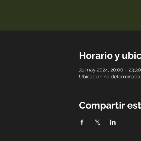
Horario y ubi
31 may 2024, 20:00 – 23:30
Ubicación no determinada
Compartir es