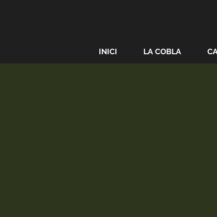
INICI
LA COBLA
C