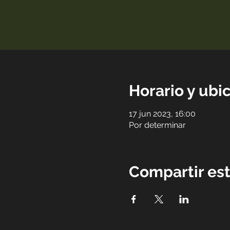
Horario y ubi
17 jun 2023, 16:00
Por determinar
Compartir es