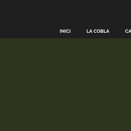
INICI
LA COBLA
C