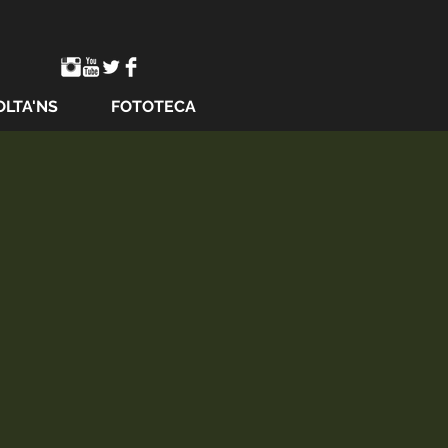
OLTA'NS
FOTOTECA