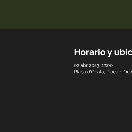
Horario y ubi
02 abr 2023, 12:00
Plaça d'Ocata, Plaça d'Oc