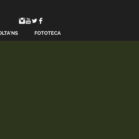
OLTA'NS
FOTOTECA