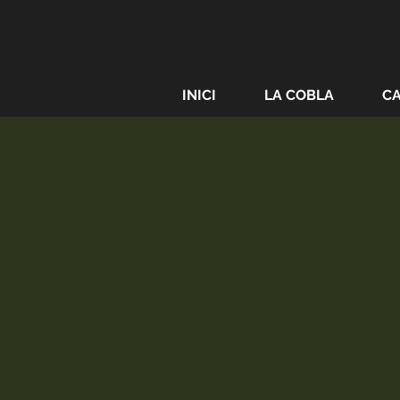
INICI
LA COBLA
C