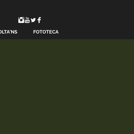
OLTA'NS
FOTOTECA