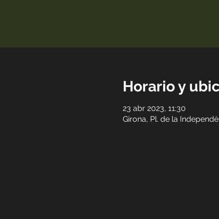
Horario y ubi
23 abr 2023, 11:30
Girona, Pl. de la Independ