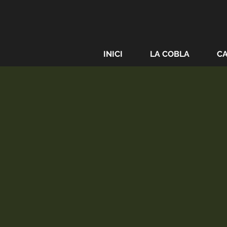
INICI
LA COBLA
C