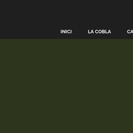
INICI
LA COBLA
C