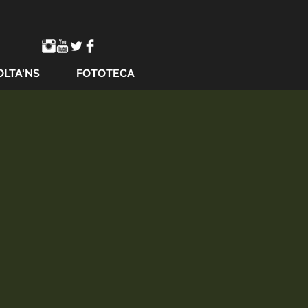
OLTA'NS
FOTOTECA