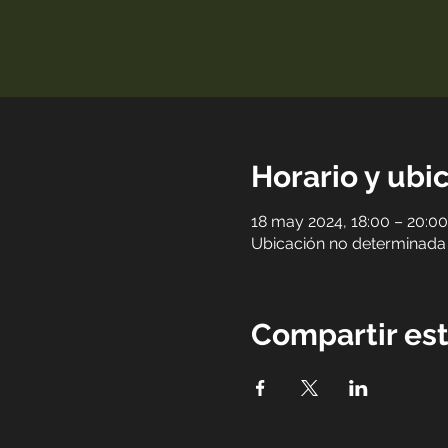
Horario y ubi
18 may 2024, 18:00 – 20:00
Ubicación no determinada
Compartir es