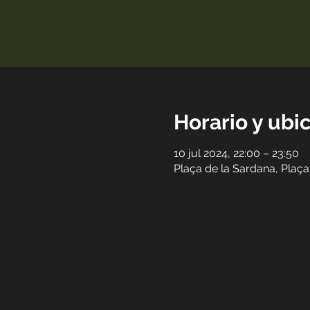
Horario y ubi
10 jul 2024, 22:00 – 23:50
Plaça de la Sardana, Plaça