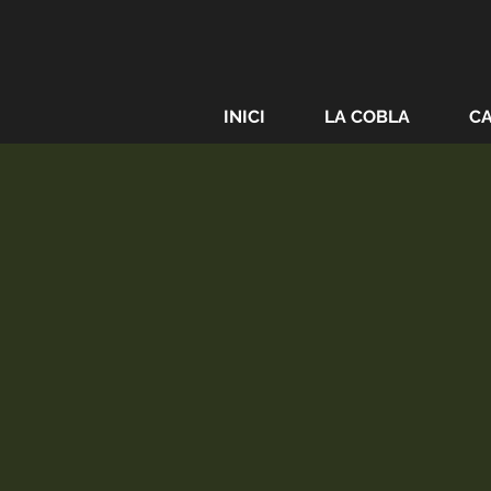
INICI
LA COBLA
C