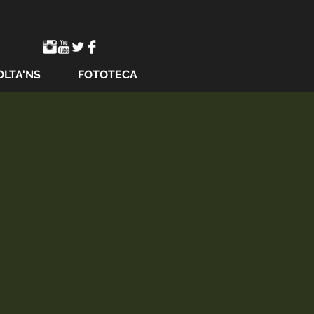
OLTA'NS
FOTOTECA