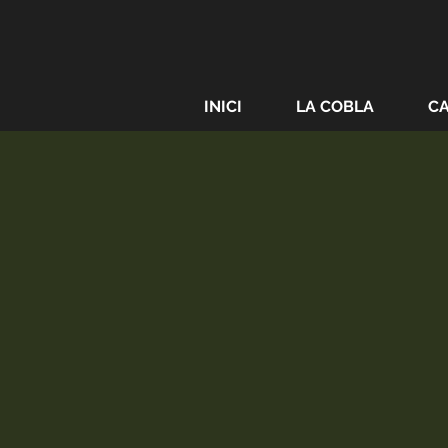
INICI
LA COBLA
C