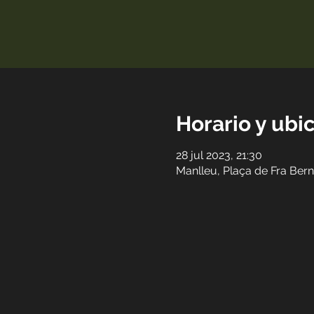
Horario y ubi
28 jul 2023, 21:30
Manlleu, Plaça de Fra Ber