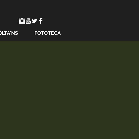
OLTA'NS
FOTOTECA