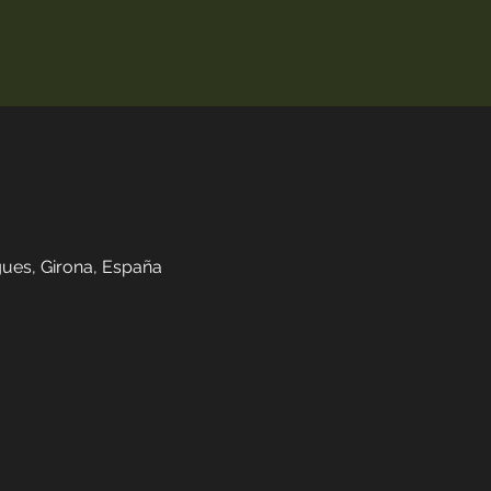
ues, Girona, España