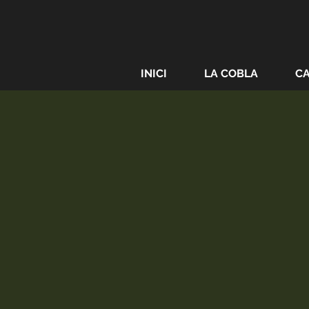
INICI
LA COBLA
C