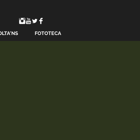
OLTA'NS
FOTOTECA