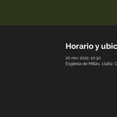
Horario y ubi
20 nov 2022, 10:30
Església de Millàs, 17462, 