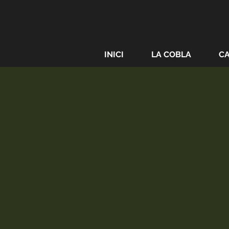
INICI
LA COBLA
C