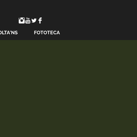
OLTA'NS
FOTOTECA