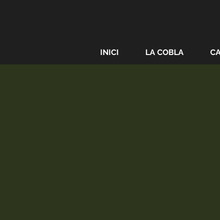
INICI
LA COBLA
C