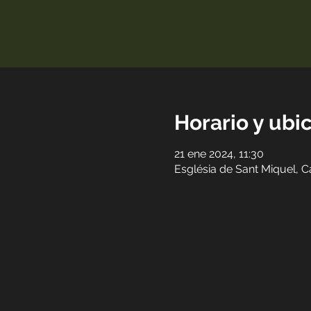
Horario y ubi
21 ene 2024, 11:30
Església de Sant Miquel, C