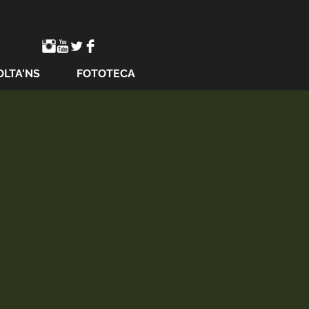
OLTA'NS
FOTOTECA