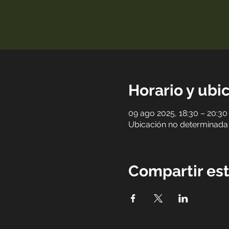
Horario y ubi
09 ago 2025, 18:30 – 20:30
Ubicación no determinada
Compartir es