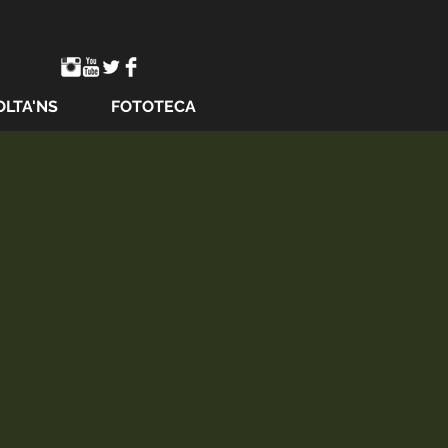
OLTA'NS
FOTOTECA