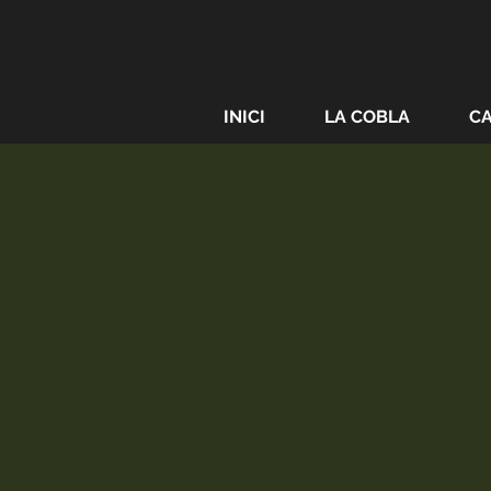
INICI
LA COBLA
C