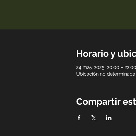
Horario y ubi
24 may 2025, 20:00 – 22:0
Ubicación no determinada
Compartir es